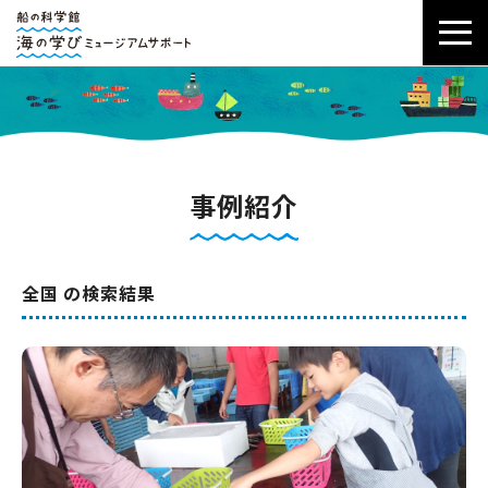
事例紹介
全国 の検索結果