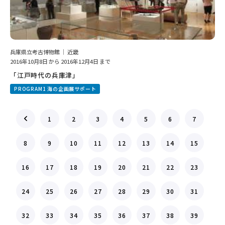
兵庫県立考古博物館 ｜ 近畿
2016年10月8日 から 2016年12月4日 まで
「江戸時代の兵庫津」
PROGRAM1 海の企画展サポート
1
2
3
4
5
6
7
8
9
10
11
12
13
14
15
16
17
18
19
20
21
22
23
24
25
26
27
28
29
30
31
32
33
34
35
36
37
38
39