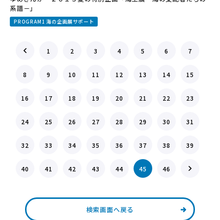
系譜－」
PROGRAM1 海の企画展サポート
1
2
3
4
5
6
7
8
9
10
11
12
13
14
15
16
17
18
19
20
21
22
23
24
25
26
27
28
29
30
31
32
33
34
35
36
37
38
39
40
41
42
43
44
45
46
検索画面へ戻る