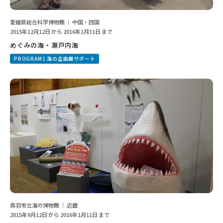
愛媛県総合科学博物館 ｜ 中国・四国
2015年12月12日 から 2016年1月31日 まで
めぐみの海・瀬戸内海
PROGRAM1 海の企画展サポート
鳥羽市立海の博物館 ｜ 近畿
2015年9月12日 から 2016年1月11日 まで