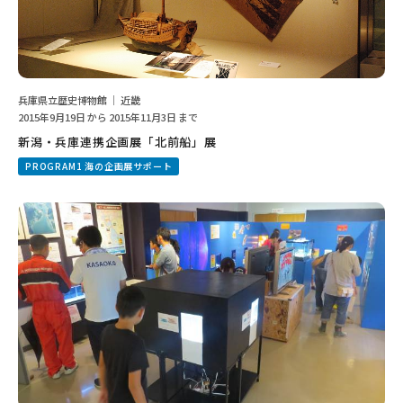
兵庫県立歴史博物館 ｜ 近畿
2015年9月19日 から 2015年11月3日 まで
新潟・兵庫連携企画展「北前船」展
PROGRAM1 海の企画展サポート