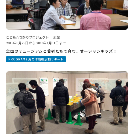
こども☆ひかりプロジェクト ｜ 近畿
2015年8月25日 から 2016年1月31日 まで
全国のミュージアムと若者たちで育む、オーシャンキッズ！
PROGRAM2 海の博物館活動サポート