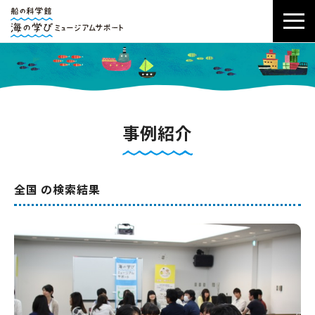
事例紹介
全国 の検索結果