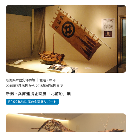
新潟県立歴史博物館 ｜ 北陸・中部
2015年7月25日 から 2015年9月6日 まで
新潟・兵庫連携企画展「北前船」展
PROGRAM1 海の企画展サポート