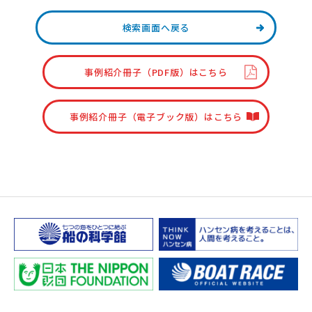
検索画面へ戻る
事例紹介冊子（PDF版）はこちら
事例紹介冊子（電子ブック版）はこちら