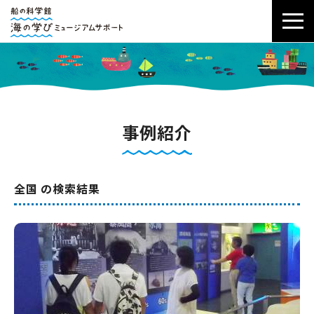
事例紹介
全国 の検索結果