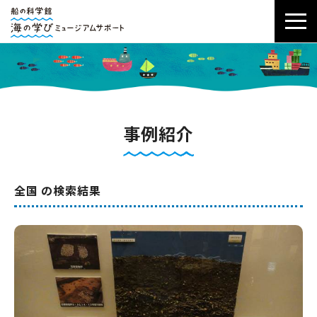
事例紹介
全国 の検索結果