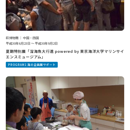
萩博物館 ｜ 中国・四国
平成30年6月23日 ～ 平成30年9月2日
夏期特別展「深海魚大行進 powered by 東京海洋大学マリンサイ
エンスミュージアム」
PROGRAM1 海の企画展サポート