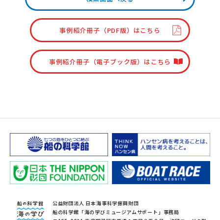
事例紹介冊子（PDF版）はこちら
事例紹介冊子（電子ブック版）はこちら
公益財団法人 日本海事科学振興財団
船の科学館「海の学びミュージアムサポート」事務局