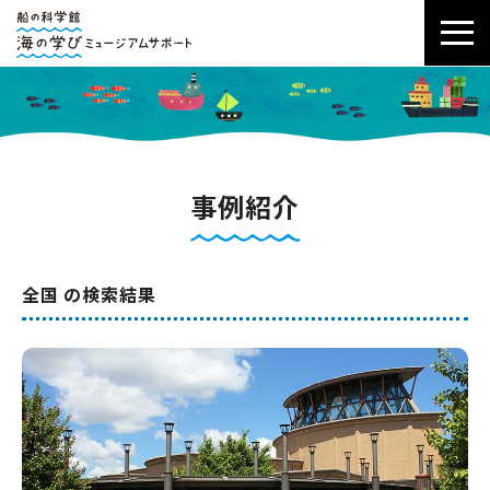
事例紹介
全国 の検索結果