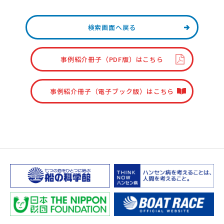
検索画面へ戻る
事例紹介冊子（PDF版）はこちら
事例紹介冊子（電子ブック版）はこちら