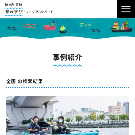
事例紹介
全国 の検索結果