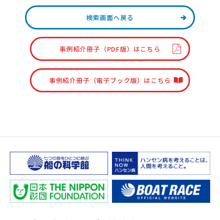
検索画面へ戻る
事例紹介冊子（PDF版）はこちら
事例紹介冊子（電子ブック版）はこちら