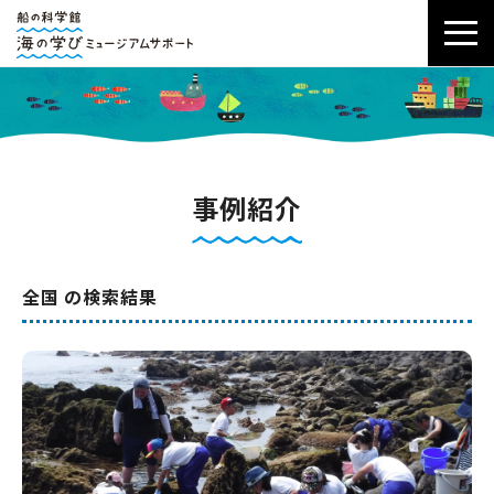
事例紹介
全国 の検索結果