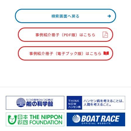
検索画面へ戻る
事例紹介冊子（PDF版）はこちら
事例紹介冊子（電子ブック版）はこちら