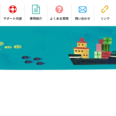
サポート内容
事例紹介
よくある質問
問い合わせ
リンク