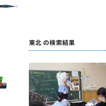
東北 の検索結果