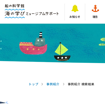
お知らせ
理念
トップ
事例紹介
事例紹介 検索結果