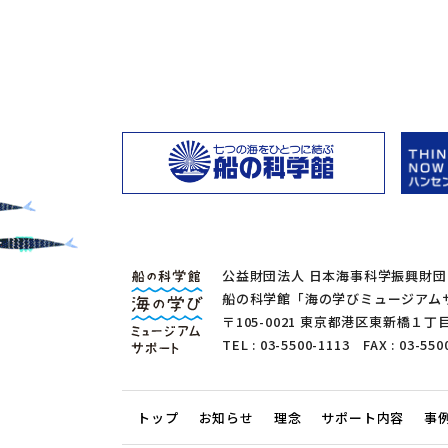
公益財団法人 日本海事科学振興財団
船の科学館「海の学びミュージアム
〒105-0021 東京都港区東新橋
TEL : 03-5500-1113 FAX : 03-550
トップ
お知らせ
理念
サポート内容
事