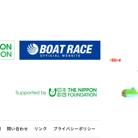
問
問い合わせ
リンク
プライバシーポリシー