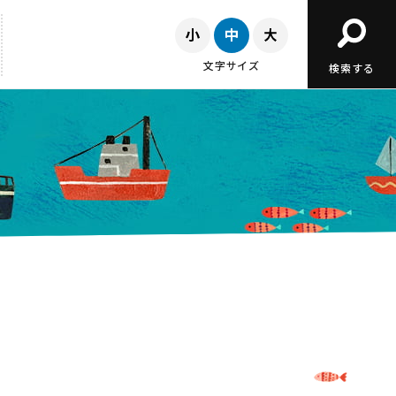
文字サイズ
検索する