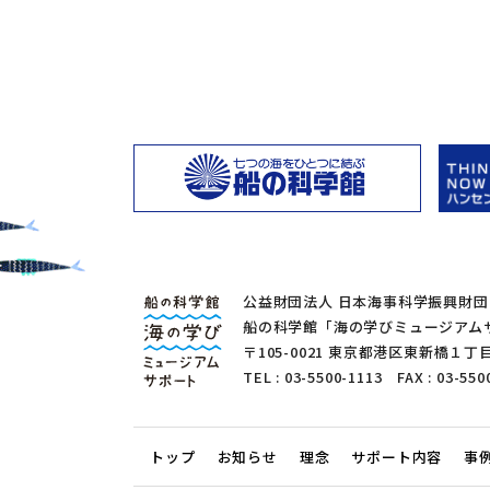
公益財団法人 日本海事科学振興財団
船の科学館「海の学びミュージアム
〒105-0021 東京都港区東新橋
TEL : 03-5500-1113 FAX : 03-550
トップ
お知らせ
理念
サポート内容
事