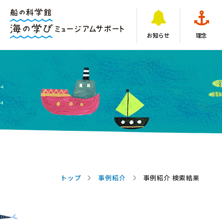
お知らせ
理念
トップ
事例紹介
事例紹介 検索結果