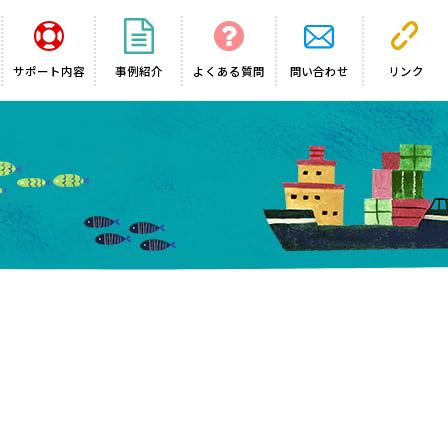
サポート内容
事例紹介
よくある質問
問い合わせ
リンク