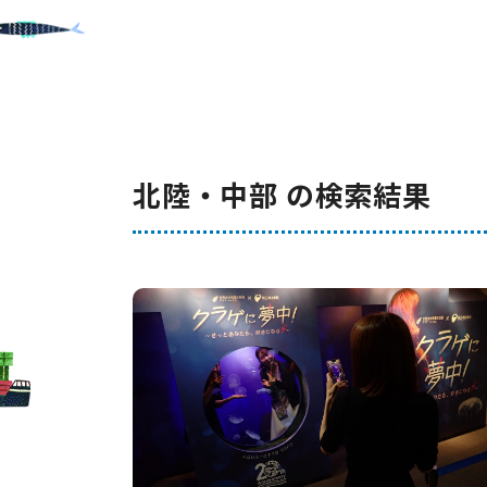
北陸・中部 の検索結果