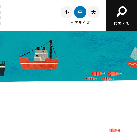
文字サイズ
検索する