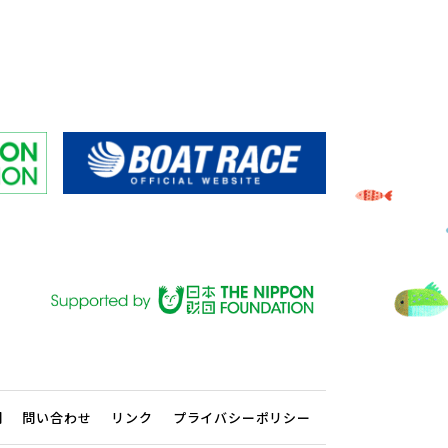
問
問い合わせ
リンク
プライバシーポリシー