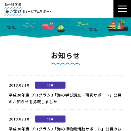
お知らせ
2018.02.10
公募
平成30年度 プログラム3「海の学び調査・研究サポート」公募
のお知らせを掲載しました
2018.02.10
公募
平成30年度 プログラム2「海の博物館活動サポート」公募のお