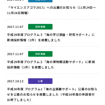
「サイエンスアゴラ2017」への出展のお知らせ（11月24日～
11月26日開催）
2017.11.07
採択情報
平成29年度プログラム３「海の学び調査・研究サポート」に
新規採択情報（1件）を掲載しました
2017.11.07
採択情報
平成29年度プログラム２「海の博物館活動サポート」に新規
採択情報（1件）を掲載しました
2017.10.12
公募
平成30年度 プログラム1「海の企画展サポート」公募のお知ら
せを公募のお知らせを掲載しました（平成30年度の申請受付
は終了しました）