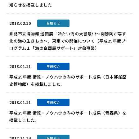
知らせを掲載しました
2018.02.10
お知らせ
釧路市立博物館 巡回展「冷たい海の大冒険!!!～関勝則が写す
北の海の生きもの～」東京での開催について（平成29年度プ
ログラム１「海の企画展サポート」対象事業）
2018.01.11
事例紹介
平成29年度 情報・ノウハウのみのサポート成果（日本郵船歴
史博物館）を掲載しました。
2018.01.11
事例紹介
平成29年度 情報・ノウハウのみのサポート成果（青森県）を
掲載しました。
2017.11.14
お知らせ