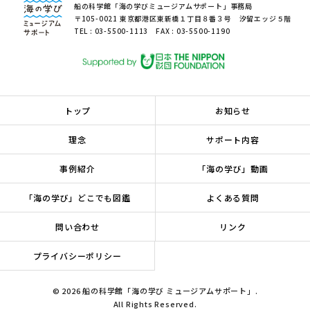
船の科学館「海の学びミュージアムサポート」事務局
〒105-0021 東京都港区東新橋１丁目８番３号 汐留エッジ５階
TEL : 03-5500-1113 FAX : 03-5500-1190
トップ
お知らせ
理念
サポート内容
事例紹介
「海の学び」動画
「海の学び」どこでも図鑑
よくある質問
問い合わせ
リンク
プライバシーポリシー
© 2026 船の科学館「海の学び ミュージアムサポート」.
All Rights Reserved.