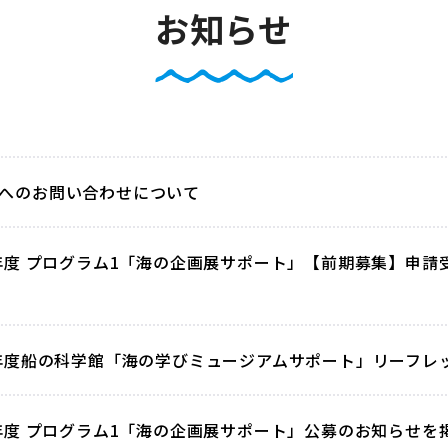
お知らせ
へのお問い合わせについて
5年度 プログラム1「海の企画展サポート」【前期募集】申請受付中
5年度船の科学館「海の学びミュージアムサポート」リーフ
5年度 プログラム1「海の企画展サポート」公募のお知らせを