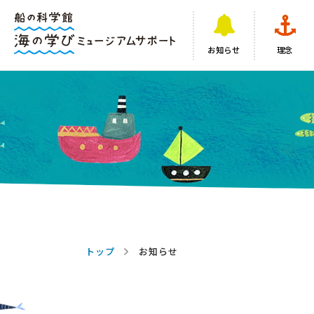
お知らせ
理念
トップ
お知らせ