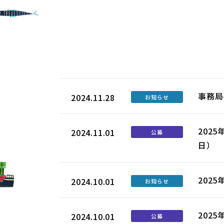
事務局
2024.11.28
お知らせ
202
2024.11.01
公募
日）
202
2024.10.01
お知らせ
202
2024.10.01
公募