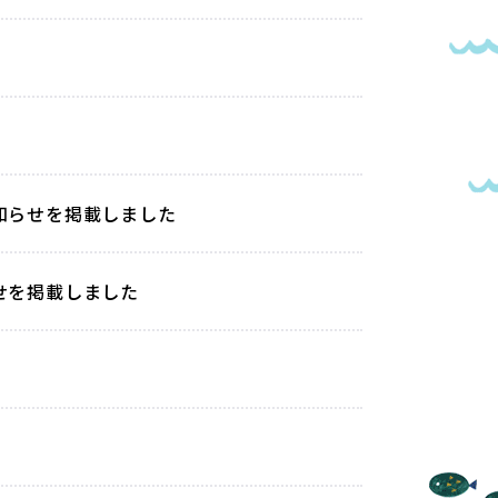
お知らせを掲載しました
せを掲載しました