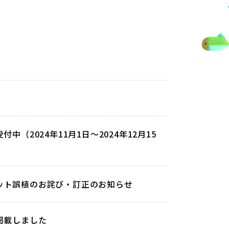
（2024年11月1日～2024年12月15
レット誤植のお詫び・訂正のお知らせ
掲載しました