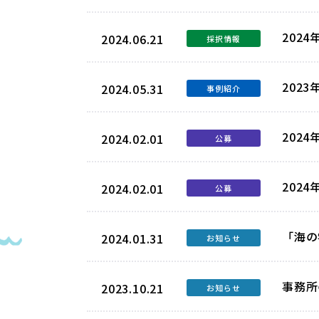
202
2024.06.21
採択情報
202
2024.05.31
事例紹介
202
2024.02.01
公募
202
2024.02.01
公募
「海の
2024.01.31
お知らせ
事務所
2023.10.21
お知らせ