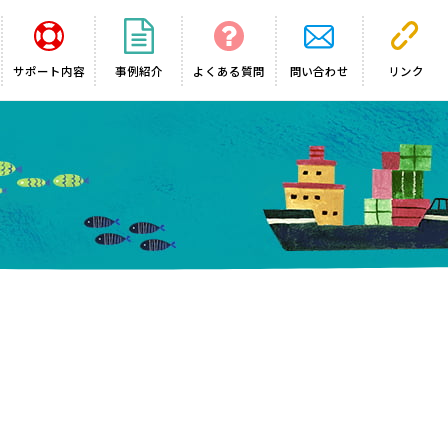
サポート内容
事例紹介
よくある質問
問い合わせ
リンク