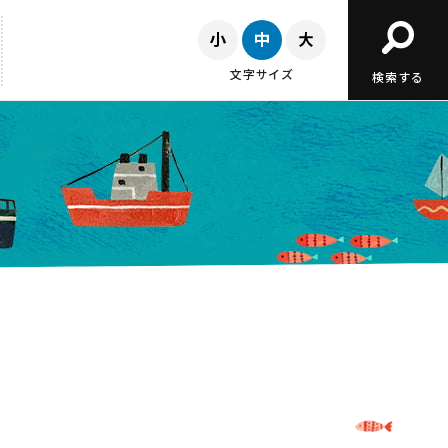
文字サイズ
検索する