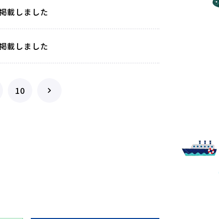
を掲載しました
を掲載しました
10