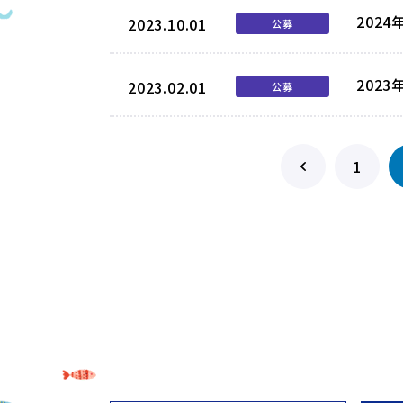
202
2023.10.01
公募
202
2023.02.01
公募
1