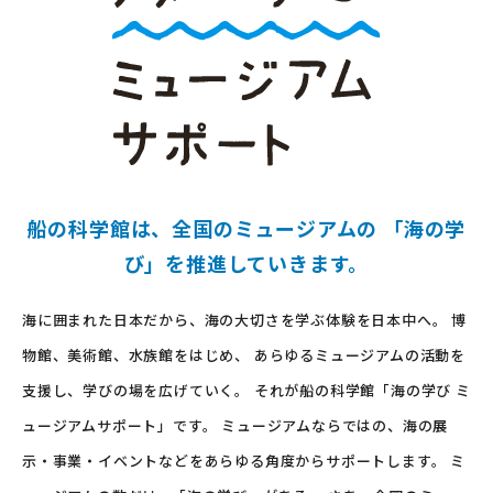
船の科学館は、全国のミュージアムの
「海の学
び」を推進していきます。
海に囲まれた日本だから、海の大切さを学ぶ体験を日本中へ。
博
物館、美術館、水族館をはじめ、 あらゆるミュージアムの活動を
支援し、学びの場を広げていく。
それが船の科学館「海の学び ミ
ュージアムサポート」です。
ミュージアムならではの、海の展
示・事業・イベントなどをあらゆる角度からサポートします。
ミ