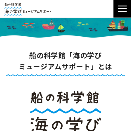
船の科学館「海の学び
ミュージアムサポート」とは