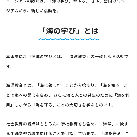
ュージアムの数だけ、「海の学び」がある。
さあ、全国のミュー
ジアムから、新しい活動を。
「海の学び」とは
本事業における海の学びとは、「海洋教育」の一環となる活動で
す。
海洋教育とは、「海に親しむ」ことから始まり、「海を知る」こ
とで海への関心を高め、
さらに海と人との共生のために「海を利
用」しながら「海を守る」ことの大切さを学ぶものです。
社会教育の観点はもちろん、学校教育をも含め、「海洋」に関す
る生涯学習の場を広げることを目指しています。
「海を守る」こ