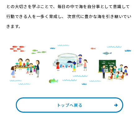
との大切さを学ぶことで、毎日の中で海を自分事として意識して
行動できる人を一多く育成し、
次世代に豊かな海を引き継いでい
きます。
トップへ戻る