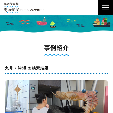
事例紹介
九州・沖縄 の検索結果