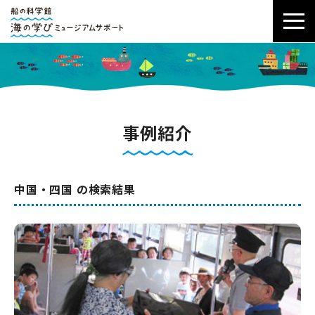
事例紹介
中国・四国 の検索結果