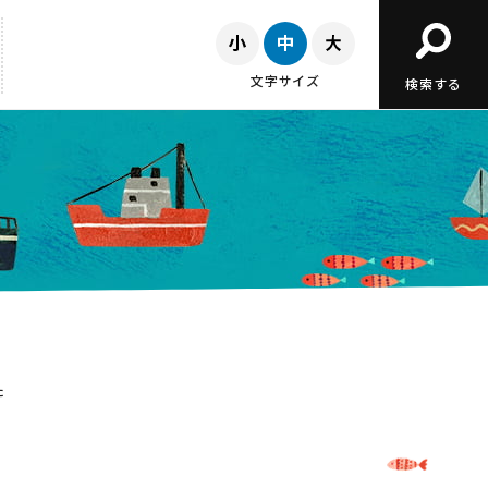
文字サイズ
検索する
た