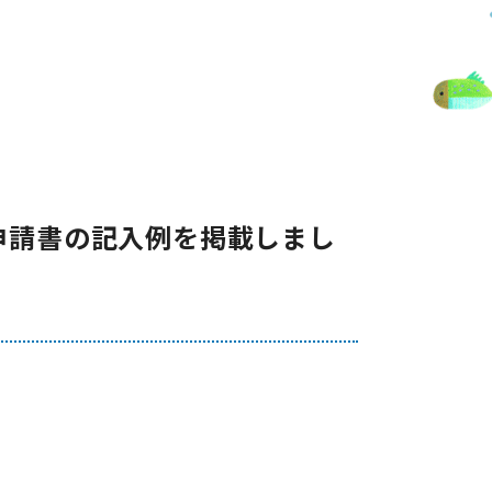
援申請書の記入例を掲載しまし