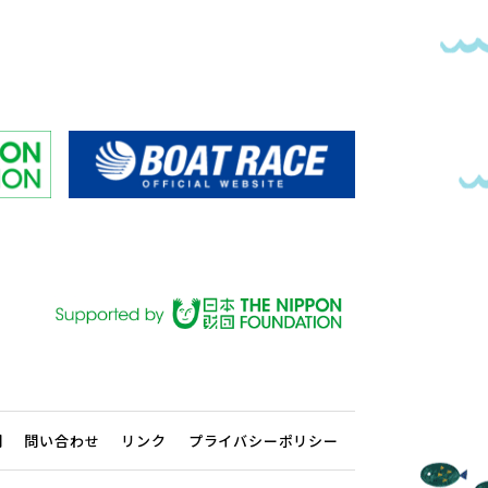
問
問い合わせ
リンク
プライバシーポリシー