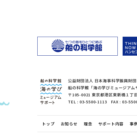
公益財団法人 日本海事科学振興財団
船の科学館「海の学びミュージアム
〒105-0021 東京都港区東新橋
TEL : 03-5500-1113 FAX : 03-550
トップ
お知らせ
理念
サポート内容
事