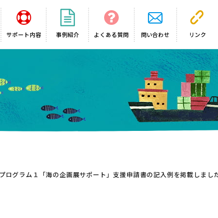
サポート内容
事例紹介
よくある質問
問い合わせ
リンク
度）プログラム１「海の企画展サポート」支援申請書の記入例を掲載しまし