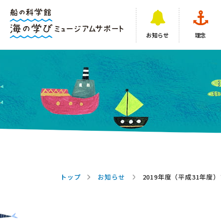
お知らせ
理念
トップ
お知らせ
2019年度（平成31年