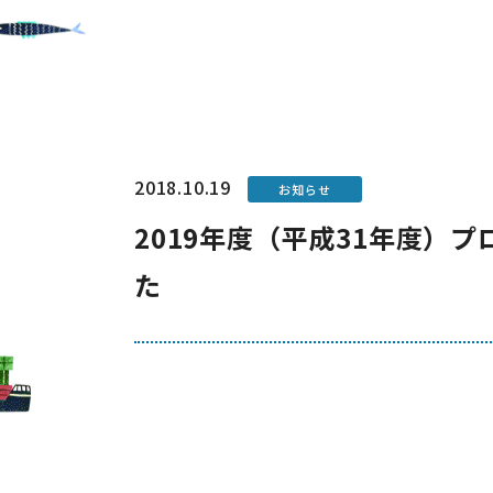
2018.10.19
お知らせ
2019年度（平成31年度
た