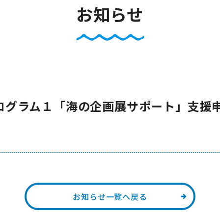
お知らせ
）プログラム１「海の企画展サポート」支
お知らせ一覧へ戻る