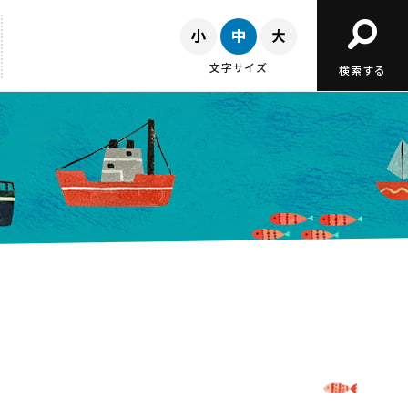
文字サイズ
検索する