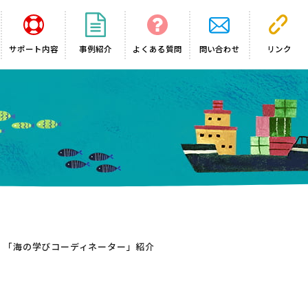
サポート内容
事例紹介
よくある質問
問い合わせ
リンク
「海の学びコーディネーター」紹介