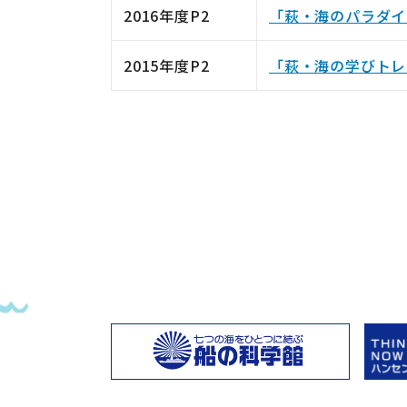
2016年度P2
「萩・海のパラダイ
2015年度P2
「萩・海の学びトレ