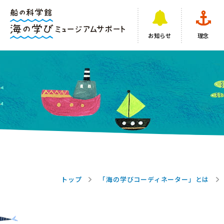
お知らせ
理念
トップ
「海の学びコーディネーター」とは