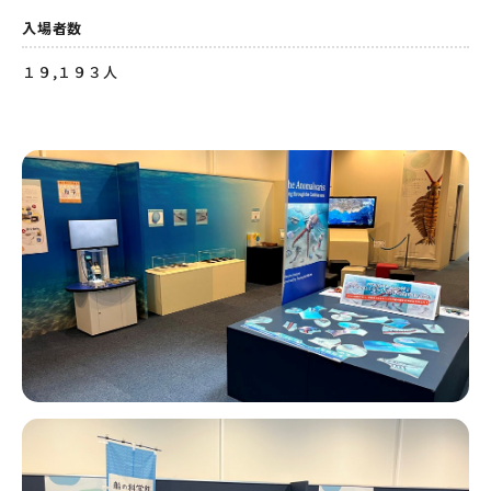
入場者数
１９,１９３人