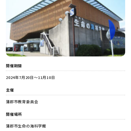
開催期間
2024年7月20日～11月10日
主催
蒲郡市教育委員会
開催場所
蒲郡市生命の海科学館