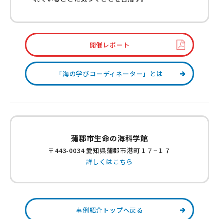
開催レポート
「海の学びコーディネーター」とは
蒲郡市生命の海科学館
〒443-0034 愛知県蒲郡市港町１７−１７
詳しくはこちら
事例紹介トップへ戻る