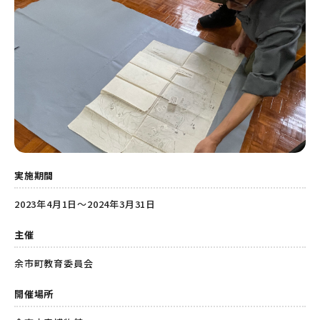
実施期間
2023年4月1日～2024年3月31日
主催
余市町教育委員会
開催場所