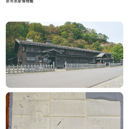
余市水産博物館