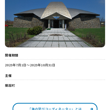
開催期間
2023年7月1日～2023年10月31日
主催
蘭越町
「海の学びコーディネーター」とは