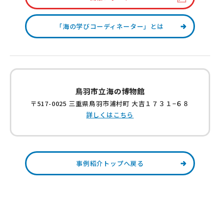
「海の学びコーディネーター」とは
鳥羽市立海の博物館
〒517-0025 三重県鳥羽市浦村町 大吉１７３１−６８
詳しくはこちら
事例紹介トップへ戻る