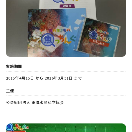
実施期間
2015年4月15日 から 2016年3月31日 まで
主催
公益財団法人 東海水産科学協会