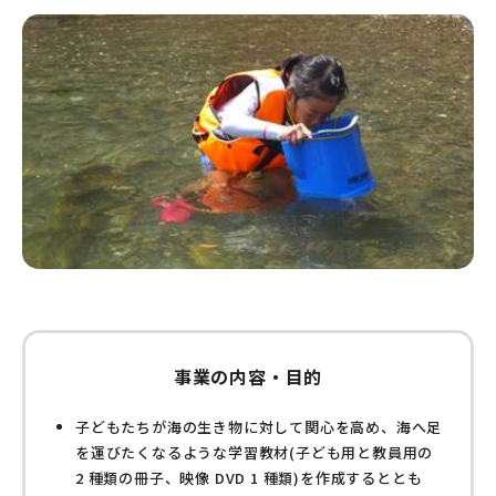
事業の内容・目的
子どもたちが海の生き物に対して関心を高め、海へ足
を運びたくなるような学習教材(子ども用と教員用の
2 種類の冊子、映像 DVD 1 種類)を作成するととも