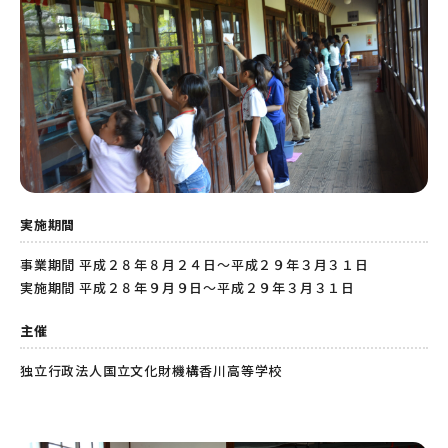
実施期間
事業期間 平成２８年８月２４日〜平成２９年３月３１日
実施期間 平成２８年９月９日〜平成２９年３月３１日
主催
独立行政法人国立文化財機構香川高等学校