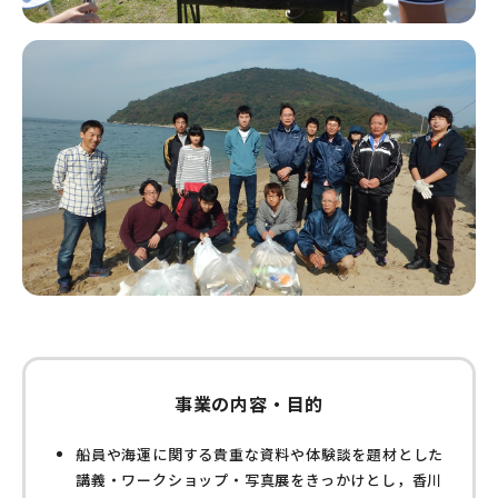
事業の内容・目的
船員や海運に関する貴重な資料や体験談を題材とした
講義・ワークショップ・写真展をきっかけとし，香川