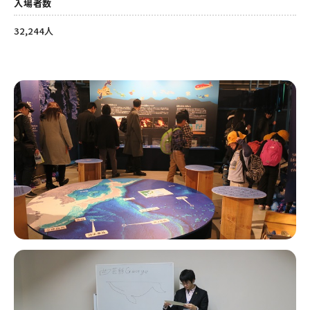
入場者数
32,244人