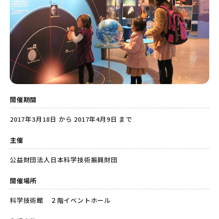
開催期間
2017年3月18日 から 2017年4月9日 まで
主催
公益財団法人日本科学技術振興財団
開催場所
科学技術館 ２階イベントホール