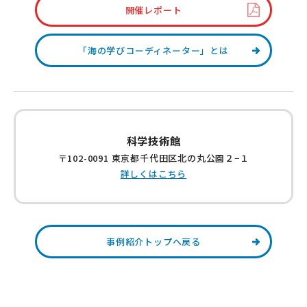
開催レポート
「海の学びコーディネーター」とは
科学技術館
〒102-0091 東京都千代田区北の丸公園２−１
詳しくはこちら
事例紹介トップへ戻る