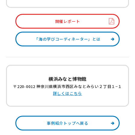
開催レポート
「海の学びコーディネーター」とは
横浜みなと博物館
〒220-0012 神奈川県横浜市西区みなとみらい２丁目１−１
詳しくはこちら
事例紹介トップへ戻る