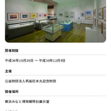
開催期間
平成30年10月20日 ～ 平成30年12月9日
主催
公益財団法人帆船日本丸記念財団
開催場所
横浜みなと博物館特別展示室