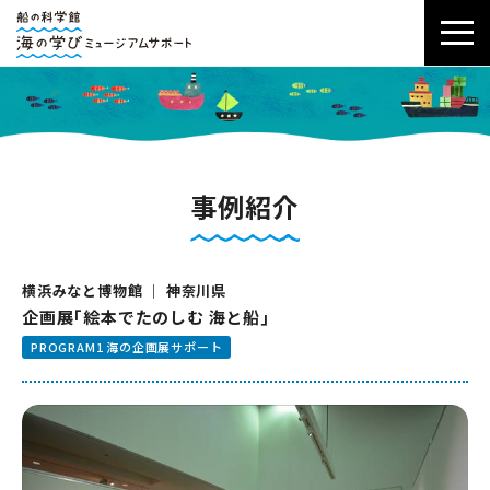
事例紹介
横浜みなと博物館 ｜ 神奈川県
企画展｢絵本でたのしむ 海と船｣
PROGRAM1 海の企画展サポート