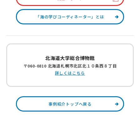
「海の学びコーディネーター」とは
北海道大学総合博物館
〒060-0810 北海道札幌市北区北１０条西８丁目
詳しくはこちら
事例紹介トップへ戻る