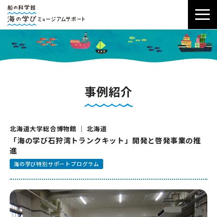
事例紹介
北海道大学総合博物館 ｜ 北海道
「海の学び石狩湾トランクキット」開発と啓発事業の推
進
海の学び特別サポートプログラム