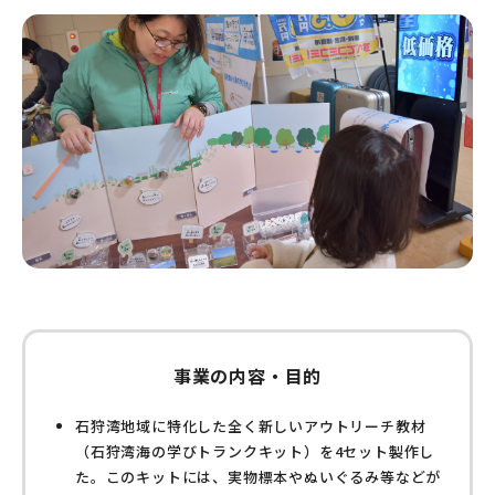
事業の内容・目的
石狩湾地域に特化した全く新しいアウトリーチ教材
（石狩湾海の学びトランクキット）を4セット製作し
た。このキットには、実物標本やぬいぐるみ等などが