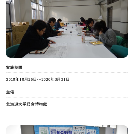
実施期間
2019年10月16日～2020年3月31日
主催
北海道大学総合博物館