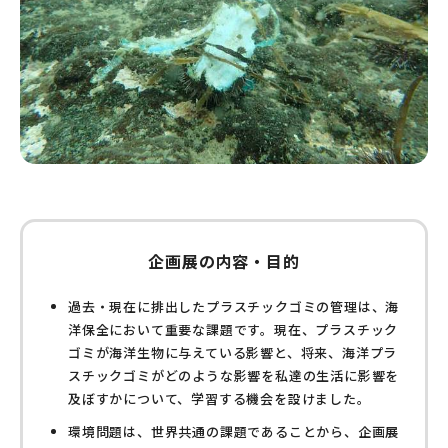
企画展の内容・目的
過去・現在に排出したプラスチックゴミの管理は、海
洋保全において重要な課題です。現在、プラスチック
ゴミが海洋生物に与えている影響と、将来、海洋プラ
スチックゴミがどのような影響を私達の生活に影響を
及ぼすかについて、学習する機会を設けました。
環境問題は、世界共通の課題であることから、企画展