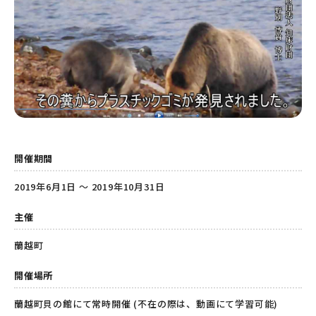
開催期間
2019年6月1日 ～ 2019年10月31日
主催
蘭越町
開催場所
蘭越町貝の館にて常時開催 (不在の際は、動画にて学習可能)