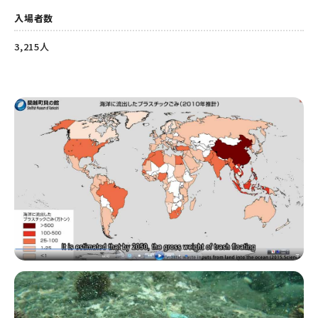
入場者数
3,215人