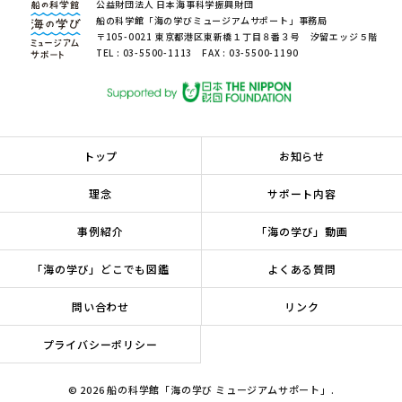
公益財団法人 日本海事科学振興財団
船の科学館「海の学びミュージアムサポート」事務局
〒105-0021 東京都港区東新橋１丁目８番３号 汐留エッジ５階
TEL : 03-5500-1113 FAX : 03-5500-1190
トップ
お知らせ
理念
サポート内容
事例紹介
「海の学び」動画
「海の学び」どこでも図鑑
よくある質問
問い合わせ
リンク
プライバシーポリシー
© 2026 船の科学館「海の学び ミュージアムサポート」.