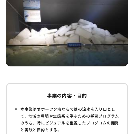
事業の内容・目的
本事業はオホーツク海ならではの流氷を入り口とし
て、地域の環境や生態系を学ぶための学習プログラム
のうち、特にビジュアルを重視したプログロムの開発
と実践と目的とする。