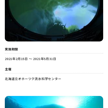
実施期間
2021年2月15日 ～ 2021年5月31日
主催
北海道立オホーツク流氷科学センター