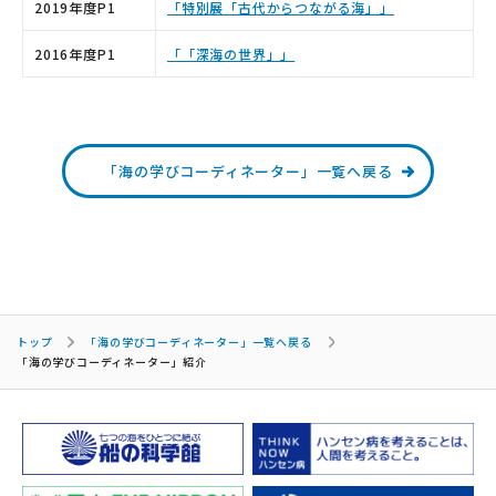
2019年度P1
「特別展「古代からつながる海」」
2016年度P1
「「深海の世界」」
「海の学びコーディネーター」一覧へ戻る
トップ
「海の学びコーディネーター」一覧へ戻る
「海の学びコーディネーター」紹介