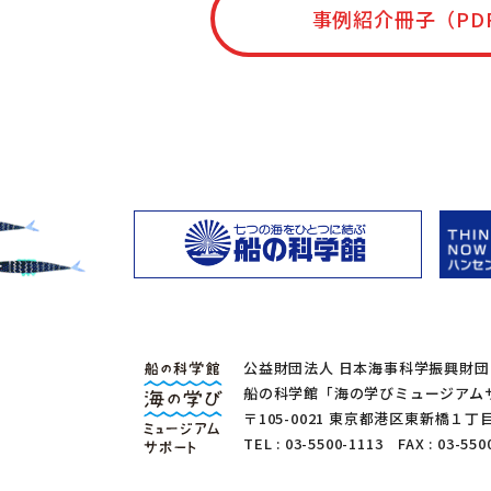
事例紹介冊子（PD
公益財団法人 日本海事科学振興財団
船の科学館「海の学びミュージアム
〒105-0021 東京都港区東新橋
TEL : 03-5500-1113 FAX : 03-550