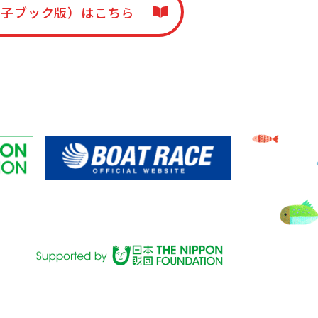
電子ブック版）はこちら