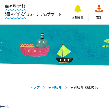
お知らせ
理念
トップ
事例紹介
事例紹介 検索結果