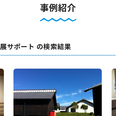
事例紹介
企画展サポート の検索結果