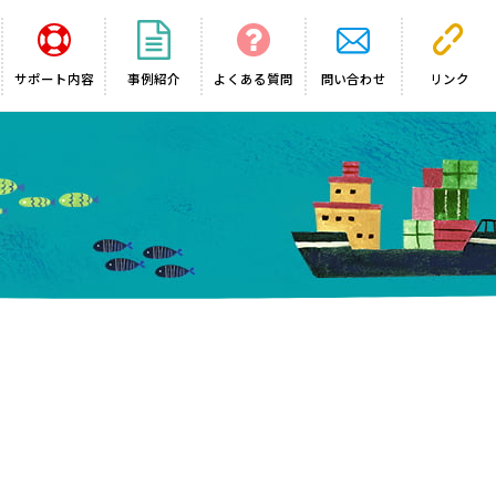
サポート内容
事例紹介
よくある質問
問い合わせ
リンク