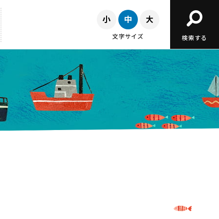
文字サイズ
検索する