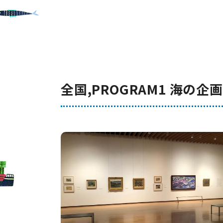
全国,PROGRAM1 海の