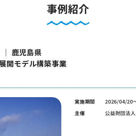
事例紹介
 ｜ 鹿児島県
展開モデル構築事業
実施期間
2026/04/20
主催
公益財団法人