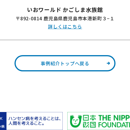
いおワールド かごしま水族館
〒892-0814 鹿児島県鹿児島市本港新町３−１
詳しくはこちら
事例紹介トップへ戻る