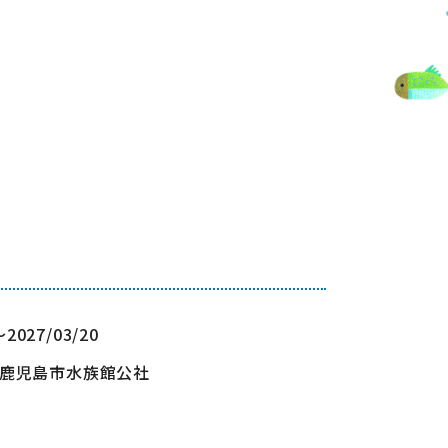
～2027/03/20
鹿児島市水族館公社