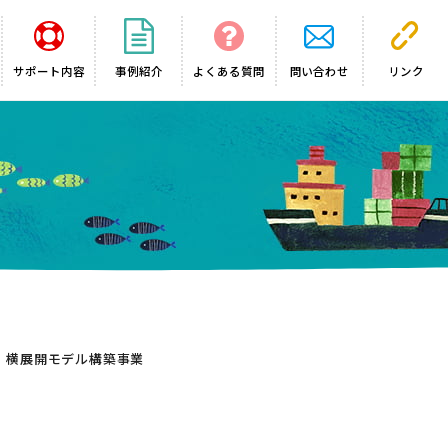
サポート内容
事例紹介
よくある質問
問い合わせ
リンク
・横展開モデル構築事業