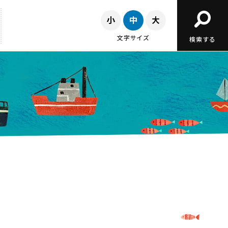
文字サイズ
検索する