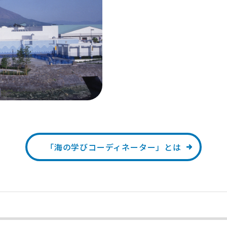
「海の学びコーディネーター」とは