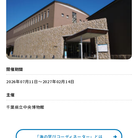
開催期間
2026年07月11日～2027年02月14日
主催
千葉県立中央博物館
「海の学びコーディネーター」とは