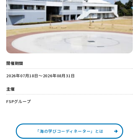
開催期間
2026年07月18日～2026年08月31日
主催
FSPグループ
「海の学びコーディネーター」とは