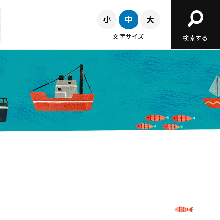
文字サイズ
検索する