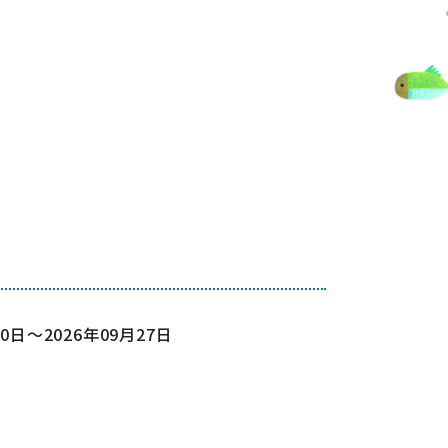
10日～2026年09月27日