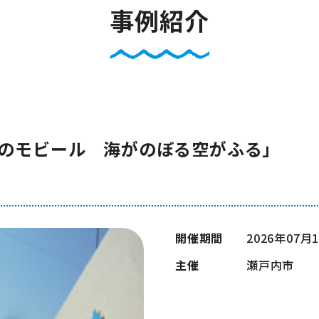
事例紹介
のモビール 海がのぼる空がふる」
開催期間
2026年07月
主催
瀬戸内市