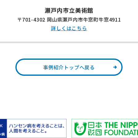
瀬戸内市立美術館
〒701-4302 岡山県瀬戸内市牛窓町牛窓4911
詳しくはこちら
事例紹介トップへ戻る