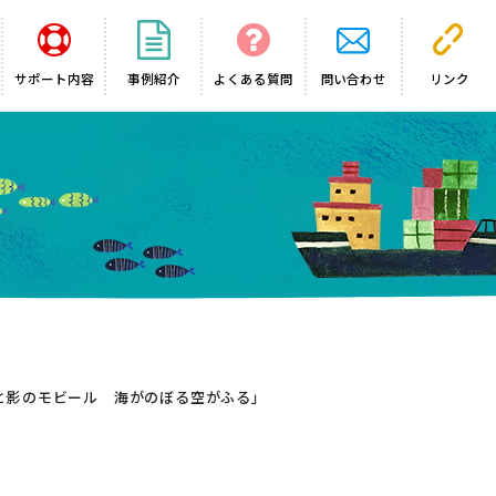
サポート内容
事例紹介
よくある質問
問い合わせ
リンク
と影のモビール 海がのぼる空がふる」