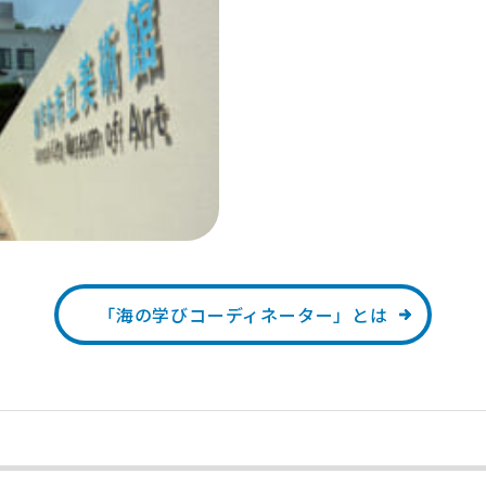
「海の学びコーディネーター」とは